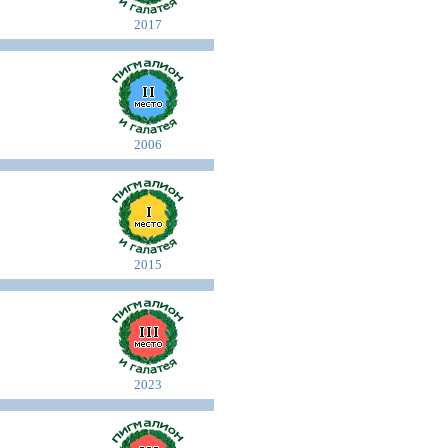
2017
2006
2015
2023