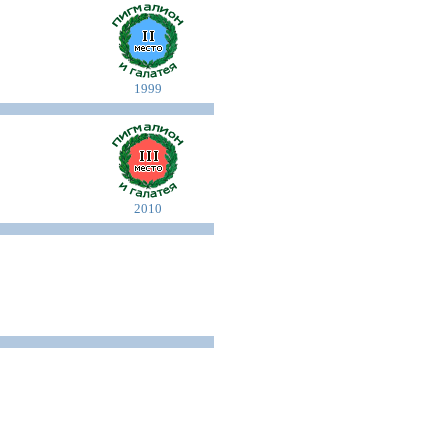
1999
2010