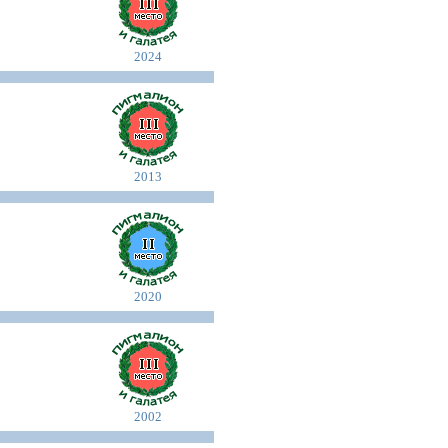
2024
2013
2020
2002